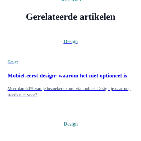
Gerelateerde artikelen
Design
Design
Mobiel-eerst design: waarom het niet optioneel is
Meer dan 60% van je bezoekers komt via mobiel. Design je daar nog
steeds niet voor?
Design