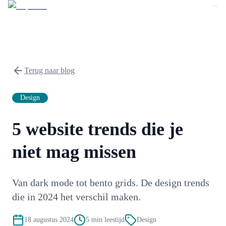
Terug naar blog
Design
5 website trends die je
niet mag missen
Van dark mode tot bento grids. De design trends
die in 2024 het verschil maken.
18 augustus 2024
5
min leestijd
Design