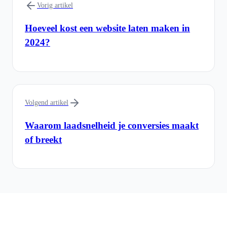
Vorig artikel
Hoeveel kost een website laten maken in
2024?
Volgend artikel
Waarom laadsnelheid je conversies maakt
of breekt