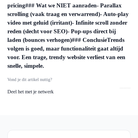
pricing### Wat we NIET aanraden- Parallax
scrolling (vaak traag en verwarrend)- Auto-play
video met geluid (irritant)- Infinite scroll zonder
reden (slecht voor SEO)- Pop-ups direct bij
laden (bounces verhogen)### ConclusieTrends
volgen is goed, maar functionaliteit gaat altijd
voor. Een trage, trendy website verliest van een
snelle, simpele.
Vond je dit artikel nuttig?
Deel het met je netwerk