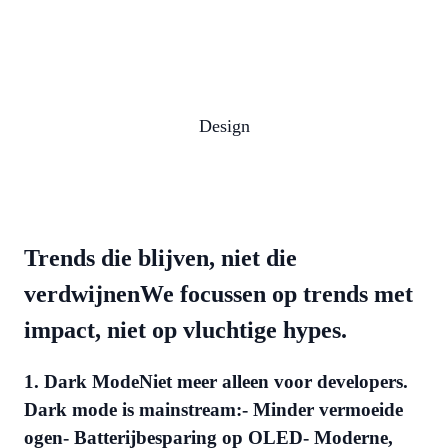
Design
Trends die blijven, niet die
verdwijnenWe focussen op trends met
impact, niet op vluchtige hypes.
1. Dark ModeNiet meer alleen voor developers.
Dark mode is mainstream:- Minder vermoeide
ogen- Batterijbesparing op OLED- Moderne,